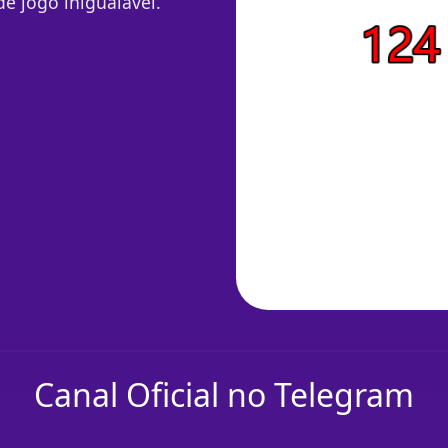
e jogo inigualável.
Canal Oficial no Telegram