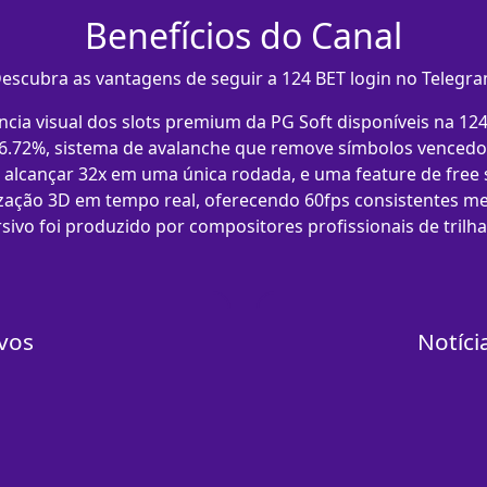
Benefícios do Canal
escubra as vantagens de seguir a 124 BET login no Telegr
ia visual dos slots premium da PG Soft disponíveis na 124 B
6.72%, sistema de avalanche que remove símbolos vencedor
alcançar 32x em uma única rodada, e uma feature de free s
rização 3D em tempo real, oferecendo 60fps consistentes m
ivo foi produzido por compositores profissionais de trilh
vos
Notíci