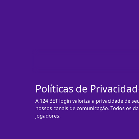
Políticas de Privacida
A 124 BET login valoriza a privacidade de 
nossos canais de comunicação. Todos os dad
jogadores.