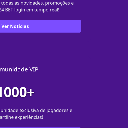
e todas as novidades, promoções e
24 BET login em tempo real!
Ver Notícias
munidade VIP
1000+
unidade exclusiva de jogadores e
rtilhe experiências!