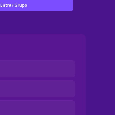
Entrar Grupo