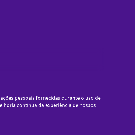
mações pessoais fornecidas durante o uso de
elhoria contínua da experiência de nossos