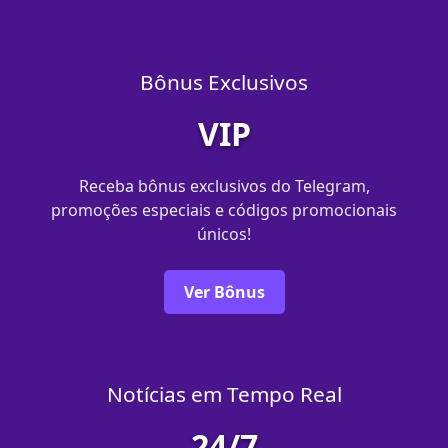
Bônus Exclusivos
VIP
Receba bônus exclusivos do Telegram,
promoções especiais e códigos promocionais
únicos!
Ver Bônus
Notícias em Tempo Real
24/7