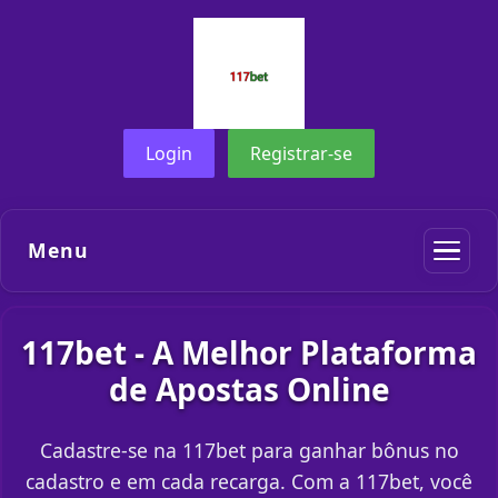
Login
Registrar-se
Menu
117bet - A Melhor Plataforma
de Apostas Online
Cadastre-se na 117bet para ganhar bônus no
cadastro e em cada recarga. Com a 117bet, você