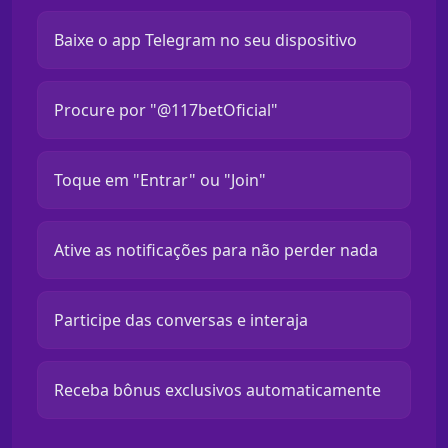
Baixe o app Telegram no seu dispositivo
Procure por "@117betOficial"
Toque em "Entrar" ou "Join"
Ative as notificações para não perder nada
Participe das conversas e interaja
Receba bônus exclusivos automaticamente