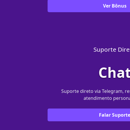
Ver Bônus
Suporte Dire
Cha
Suporte direto via Telegram, r
atendimento persona
Falar Suport