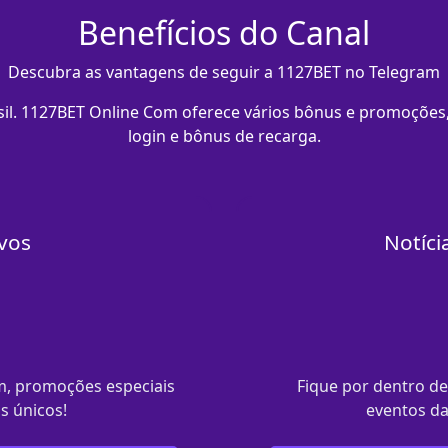
Benefícios do Canal
Descubra as vantagens de seguir a 1127BET no Telegram
sil. 1127BET Online Com oferece vários bônus e promoções
login e bônus de recarga.
vos
Notíci
m, promoções especiais
Fique por dentro d
s únicos!
eventos da