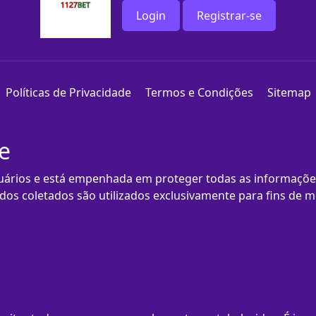
Login
Registrar-se
Políticas de Privacidade
Termos e Condições
Sitemap
de
suários e está empenhada em proteger todas as informaçõe
os coletados são utilizados exclusivamente para fins de m