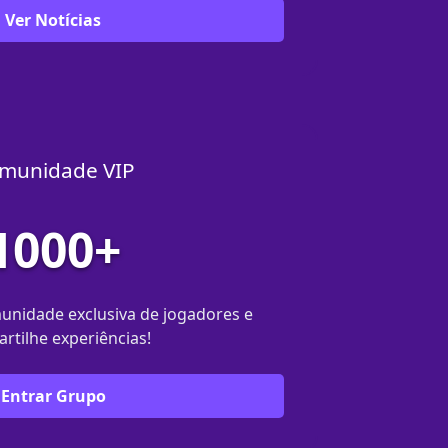
Ver Notícias
munidade VIP
1000+
unidade exclusiva de jogadores e
rtilhe experiências!
Entrar Grupo