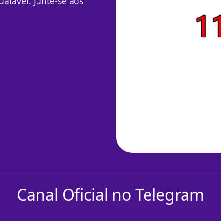
ualável. Junte-se aos
Canal Oficial no Telegram