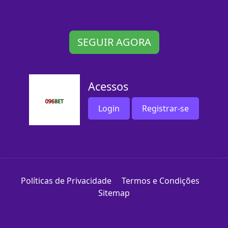
SEGUIR AGORA
Acessos
Login
Registrar-se
Políticas de Privacidade
Termos e Condições
Sitemap