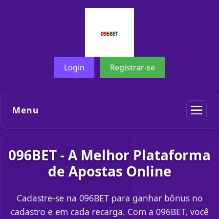
Login
Registrar-se
Menu
096BET - A Melhor Plataforma
de Apostas Online
Cadastre-se na 096BET para ganhar bônus no
cadastro e em cada recarga. Com a 096BET, você