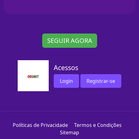
SEGUIR AGORA
Acessos
Login
Registrar-se
Políticas de Privacidade
Termos e Condições
Sitemap