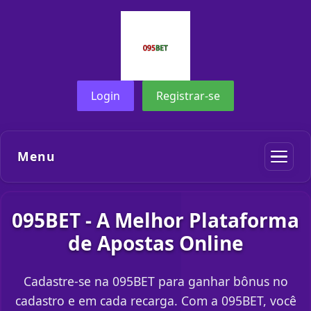
Login
Registrar-se
Menu
095BET - A Melhor Plataforma
de Apostas Online
Cadastre-se na 095BET para ganhar bônus no
cadastro e em cada recarga. Com a 095BET, você