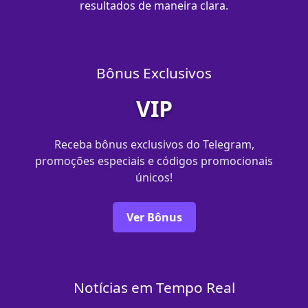
resultados de maneira clara.
Bônus Exclusivos
VIP
Receba bônus exclusivos do Telegram,
promoções especiais e códigos promocionais
únicos!
Ver Bônus
Notícias em Tempo Real