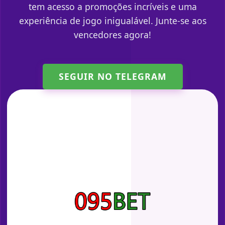
tem acesso a promoções incríveis e uma
experiência de jogo inigualável. Junte-se aos
vencedores agora!
SEGUIR NO TELEGRAM