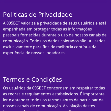
Políticas de Privacidade
A 095BET valoriza a privacidade de seus usuários e está
empenhada em proteger todas as informações
pessoais fornecidas durante o uso de nossos canais de
comunicação. Todos os dados coletados são utilizados
exclusivamente para fins de melhoria contínua da
experiência de nossos jogadores.
Termos e Condições
Os usuários da 095BET concordam em respeitar todas
as regras e regulamentos estabelecidos. É importante
ler e entender todos os termos antes de participar de
nossos canais de comunicação. A violação destes