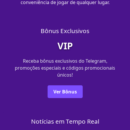
conveniência de jogar de qualquer lugar.
Bônus Exclusivos
VIP
Receba bônus exclusivos do Telegram,
promoções especiais e códigos promocionais
únicos!
Ver Bônus
Notícias em Tempo Real