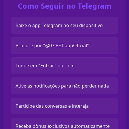
Como Seguir no Telegram
Baixe o app Telegram no seu dispositivo
Procure por "@07 BET appOficial"
Toque em "Entrar" ou "Join"
Ative as notificações para não perder nada
Participe das conversas e interaja
Receba bônus exclusivos automaticamente