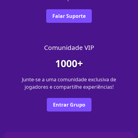
Falar Suporte
Comunidade VIP
1000+
Junte-se a uma comunidade exclusiva de
jogadores e compartilhe experiências!
Entrar Grupo